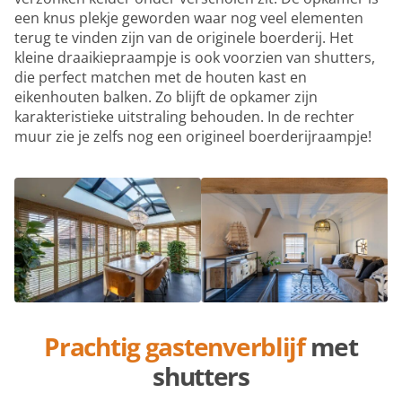
een knus plekje geworden waar nog veel elementen
terug te vinden zijn van de originele boerderij. Het
kleine draaikiepraampje is ook voorzien van shutters,
die perfect matchen met de houten kast en
eikenhouten balken. Zo blijft de opkamer zijn
karakteristieke uitstraling behouden. In de rechter
muur zie je zelfs nog een origineel boerderijraampje!
Prachtig gastenverblijf
met
shutters