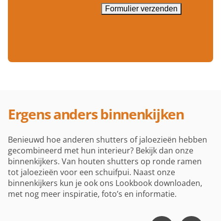
Formulier verzenden
Ergens anders binnenkijken
Benieuwd hoe anderen shutters of jaloezieën hebben
gecombineerd met hun interieur? Bekijk dan onze
binnenkijkers. Van houten shutters op ronde ramen
tot jaloezieën voor een schuifpui. Naast onze
binnenkijkers kun je ook ons Lookbook downloaden,
met nog meer inspiratie, foto’s en informatie.