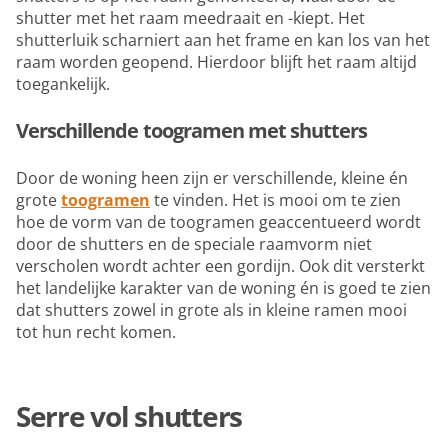
shutter met het raam meedraait en -kiept. Het
shutterluik scharniert aan het frame en kan los van het
raam worden geopend. Hierdoor blijft het raam altijd
toegankelijk.
Verschillende toogramen met shutters
Door de woning heen zijn er verschillende, kleine én
grote
toogramen
te vinden. Het is mooi om te zien
hoe de vorm van de toogramen geaccentueerd wordt
door de shutters en de speciale raamvorm niet
verscholen wordt achter een gordijn. Ook dit versterkt
het landelijke karakter van de woning én is goed te zien
dat shutters zowel in grote als in kleine ramen mooi
tot hun recht komen.
Serre vol shutters