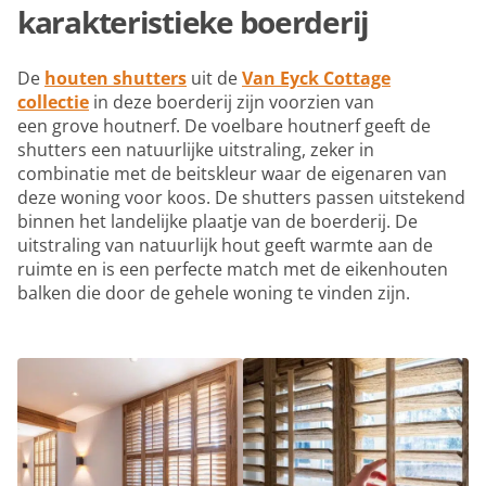
karakteristieke boerderij
De
houten shutters
uit de
Van Eyck Cottage
collectie
in deze boerderij zijn voorzien van
een grove houtnerf. De voelbare houtnerf geeft de
shutters een natuurlijke uitstraling, zeker in
combinatie met de beitskleur waar de eigenaren van
deze woning voor koos. De shutters passen uitstekend
binnen het landelijke plaatje van de boerderij. De
uitstraling van natuurlijk hout geeft warmte aan de
ruimte en is een perfecte match met de eikenhouten
balken die door de gehele woning te vinden zijn.