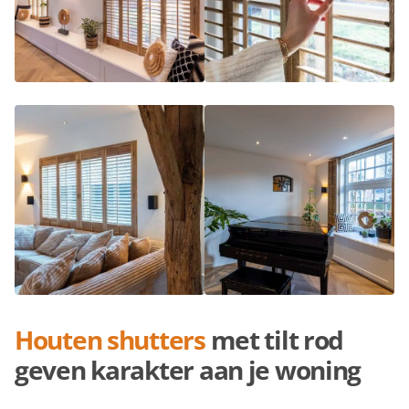
Houten shutters
met tilt rod
geven karakter aan je woning