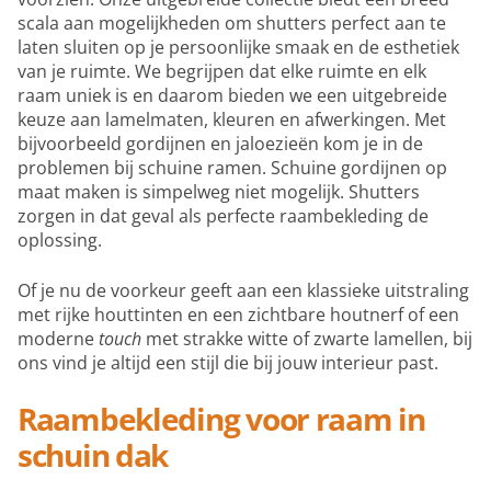
scala aan mogelijkheden om shutters perfect aan te
laten sluiten op je persoonlijke smaak en de esthetiek
van je ruimte. We begrijpen dat elke ruimte en elk
raam uniek is en daarom bieden we een uitgebreide
keuze aan lamelmaten, kleuren en afwerkingen. Met
bijvoorbeeld gordijnen en jaloezieën kom je in de
problemen bij schuine ramen. Schuine gordijnen op
maat maken is simpelweg niet mogelijk. Shutters
zorgen in dat geval als perfecte raambekleding de
oplossing.
Of je nu de voorkeur geeft aan een klassieke uitstraling
met rijke houttinten en een zichtbare houtnerf of een
moderne
touch
met strakke witte of zwarte lamellen, bij
ons vind je altijd een stijl die bij jouw interieur past.
Raambekleding voor raam in
schuin dak