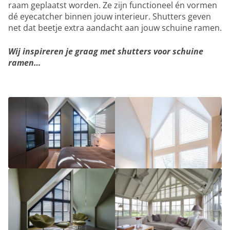
raam geplaatst worden. Ze zijn functioneel én vormen
dé eyecatcher binnen jouw interieur. Shutters geven
net dat beetje extra aandacht aan jouw schuine ramen.
Wij inspireren je graag met shutters voor schuine
ramen…