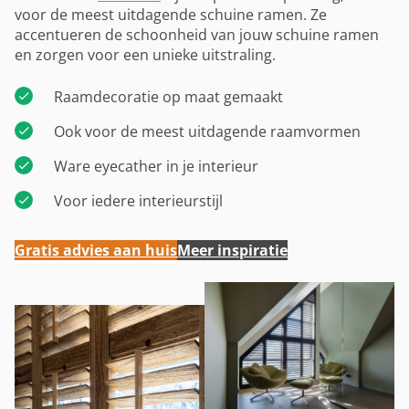
voor de meest uitdagende schuine ramen. Ze
accentueren de schoonheid van jouw schuine ramen
en zorgen voor een unieke uitstraling.
Raamdecoratie op maat gemaakt
Ook voor de meest uitdagende raamvormen
Ware eyecather in je interieur
Voor iedere interieurstijl
Gratis advies aan huis
Meer inspiratie