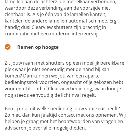
lamellen aan de achterzijde met elkaar verbonden,
waardoor deze verbinding aan de voorzijde niet
zichtbaar is. Als je één van de lamellen kantelt,
kantelen de andere lamellen automatisch mee. Erg
handig dus! Clearview shutters zijn prachtig in
combinatie met een moderne interieurstijl.
Ramen op hoogte
Zit jouw raam met shutters op een moeilijk bereikbare
plek waar je niet eenvoudig met de hand bij kan
komen? Dan kunnen we jou van een aparte
bedieningsstok voorzien, ongeacht of je gekozen hebt
voor een Tilt rod of Clearview bediening, waardoor je
nog steeds eenvoudig de lichtinval regelt.
Ben jij er al uit welke bediening jouw voorkeur heeft?
Zo niet, dan kun je altijd contact met ons opnemen. Wij
helpen je graag met het beantwoorden van vragen en
adviseren je over alle mogelijkheden.