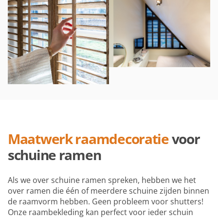
Maatwerk raamdecoratie
voor
schuine ramen
Als we over schuine ramen spreken, hebben we het
over ramen die één of meerdere schuine zijden binnen
de raamvorm hebben. Geen probleem voor shutters!
Onze raambekleding kan perfect voor ieder schuin