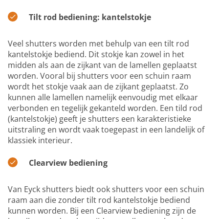
Tilt rod bediening: kantelstokje
Veel shutters worden met behulp van een tilt rod
kantelstokje bediend. Dit stokje kan zowel in het
midden als aan de zijkant van de lamellen geplaatst
worden. Vooral bij shutters voor een schuin raam
wordt het stokje vaak aan de zijkant geplaatst. Zo
kunnen alle lamellen namelijk eenvoudig met elkaar
verbonden en tegelijk gekanteld worden. Een tild rod
(kantelstokje) geeft je shutters een karakteristieke
uitstraling en wordt vaak toegepast in een landelijk of
klassiek interieur.
Clearview bediening
Van Eyck shutters biedt ook shutters voor een schuin
raam aan die zonder tilt rod kantelstokje bediend
kunnen worden. Bij een Clearview bediening zijn de