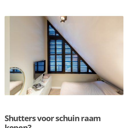
Shutters voor schuin raam
kopen?