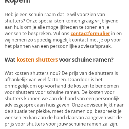
Heb je een schuin raam dat je wil voorzien van
shutters? Onze specialisten komen graag vrijblijvend
aan huis om je alle mogelijkheden te tonen en je
wensen te bespreken. Vul ons
contactformulier
in en
wij nemen zo spoedig mogelijk contact met je op voor
het plannen van een persoonlijke adviesafspraak.
Wat
kosten shutters
voor schuine ramen?
Wat kosten shutters nou? De prijs van de shutters is
afhankelijk van veel factoren. Daardoor is het
onmogelijk om op voorhand de kosten te benoemen
voor shutters voor schuine ramen. De kosten voor
shutters kunnen we aan de hand van een persoonlijk
adviesgesprek aan huis geven. Onze adviseur kijkt naar
de situatie ter plekke, meet de ramen op, bespreekt je
wensen en kan aan de hand daarvan aangeven wat de
prijs voor shutters voor jouw schuine ramen zal zijn.