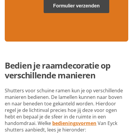
Bedien je raamdecoratie op
verschillende manieren
Shutters voor schuine ramen kun je op verschillende
manieren bedienen. De lamellen kunnen naar boven
en naar beneden toe gekanteld worden. Hierdoor
regel je de lichtinval precies hoe jij deze voor ogen
hebt en bepaal je de sfeer in de ruimte in een
handomdraai. Welke
bedieningsvormen
Van Eyck
shutters aanbiedt, lees je hieronder: