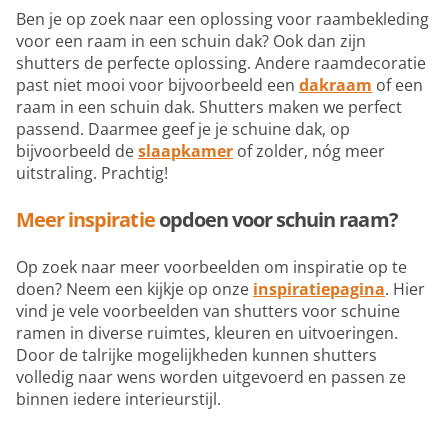
Ben je op zoek naar een oplossing voor raambekleding
voor een raam in een schuin dak? Ook dan zijn
shutters de perfecte oplossing. Andere raamdecoratie
past niet mooi voor bijvoorbeeld een
dakraam
of een
raam in een schuin dak. Shutters maken we perfect
passend. Daarmee geef je je schuine dak, op
bijvoorbeeld de
slaapkamer
of zolder, nóg meer
uitstraling. Prachtig!
Meer inspiratie
opdoen voor schuin raam?
Op zoek naar meer voorbeelden om inspiratie op te
doen? Neem een kijkje op onze
inspiratiepagina
. Hier
vind je vele voorbeelden van shutters voor schuine
ramen in diverse ruimtes, kleuren en uitvoeringen.
Door de talrijke mogelijkheden kunnen shutters
volledig naar wens worden uitgevoerd en passen ze
binnen iedere interieurstijl.