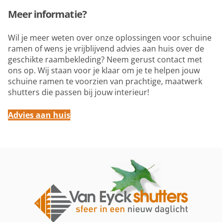
Meer informatie?
Wil je meer weten over onze oplossingen voor schuine
ramen of wens je vrijblijvend advies aan huis over de
geschikte raambekleding? Neem gerust contact met
ons op. Wij staan voor je klaar om je te helpen jouw
schuine ramen te voorzien van prachtige, maatwerk
shutters die passen bij jouw interieur!
Advies aan huis