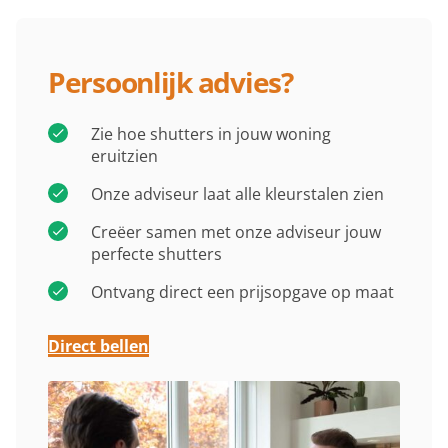
Persoonlijk advies?
Zie hoe shutters in jouw woning
eruitzien
Onze adviseur laat alle kleurstalen zien
Creëer samen met onze adviseur jouw
perfecte shutters
Ontvang direct een prijsopgave op maat
Direct bellen