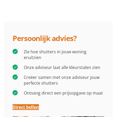
Persoonlijk advies?
Zie hoe shutters in jouw woning
eruitzien
Onze adviseur laat alle kleurstalen zien
Creëer samen met onze adviseur jouw
perfecte shutters
Ontvang direct een prijsopgave op maat
Direct bellen