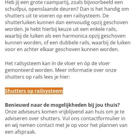
Heb jij een grote raampartij, zoals bijvoorbeeld een
schuifpui, openslaande deuren? Dan is het handig om
shutters uit te voeren op een railsysteem. De
shutterluiken kunnen dan eenvoudig opzij geschoven
worden. Je hebt hierbij keuze uit een enkele rails,
waarbij de luiken als een harmonica opzij geschoven
kunnen worden, of een dubbele rails, waarbij de luiken
voor en achter elkaar geschoven kunnen worden.
Het railsysteem kan ín de vloer en óp de vloer
gemonteerd worden. Meer informatie over onze
shutters op rails lees je hier:
Shutters op railsysteem
Benieuwd naar de mogelijkheden bij jou thuis?
Onze adviseurs komen vrijblijvend aan huis om je te
adviseren over shutters. Vul ons contactformulier in
en wij nemen contact met je op voor het plannen van
een afspraak.