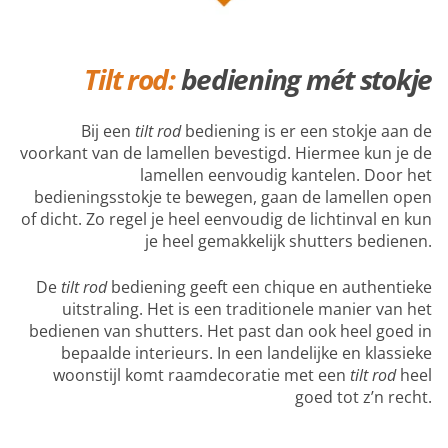
Tilt rod:
bediening mét stokje
Bij een
tilt rod
bediening is er een stokje aan de
voorkant van de lamellen bevestigd. Hiermee kun je de
lamellen eenvoudig kantelen. Door het
bedieningsstokje te bewegen, gaan de lamellen open
of dicht. Zo regel je heel eenvoudig de lichtinval en kun
je heel gemakkelijk shutters bedienen.
De
tilt rod
bediening geeft een chique en authentieke
uitstraling. Het is een traditionele manier van het
bedienen van shutters. Het past dan ook heel goed in
bepaalde interieurs. In een landelijke en klassieke
woonstijl komt raamdecoratie met een
tilt rod
heel
goed tot z’n recht.