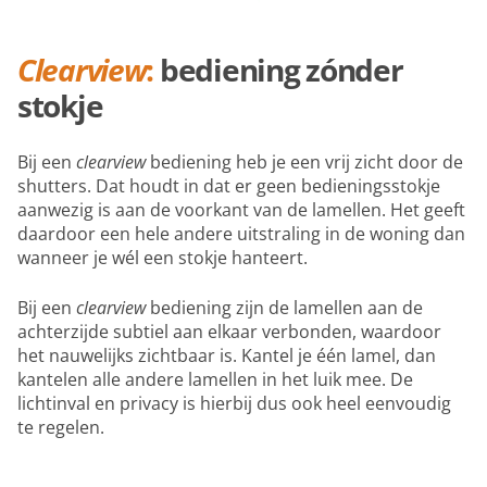
Clearview
:
bediening zónder
stokje
Bij een
clearview
bediening heb je een vrij zicht door de
shutters. Dat houdt in dat er geen bedieningsstokje
aanwezig is aan de voorkant van de lamellen. Het geeft
daardoor een hele andere uitstraling in de woning dan
wanneer je wél een stokje hanteert.
Bij een
clearview
bediening zijn de lamellen aan de
achterzijde subtiel aan elkaar verbonden, waardoor
het nauwelijks zichtbaar is. Kantel je één lamel, dan
kantelen alle andere lamellen in het luik mee. De
lichtinval en privacy is hierbij dus ook heel eenvoudig
te regelen.