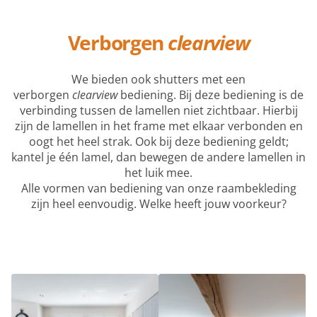
Verborgen
clearview
We bieden ook shutters met een
verborgen
clearview
bediening. Bij deze bediening is de
verbinding tussen de lamellen niet zichtbaar. Hierbij
zijn de lamellen in het frame met elkaar verbonden en
oogt het heel strak. Ook bij deze bediening geldt;
kantel je één lamel, dan bewegen de andere lamellen in
het luik mee.
Alle vormen van bediening van onze raambekleding
zijn heel eenvoudig. Welke heeft jouw voorkeur?