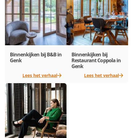
Binnenkijken bij B&B in
Binnenkijken bij
Genk
Restaurant Coppola in
Genk
Lees het verhaal
Lees het verhaal