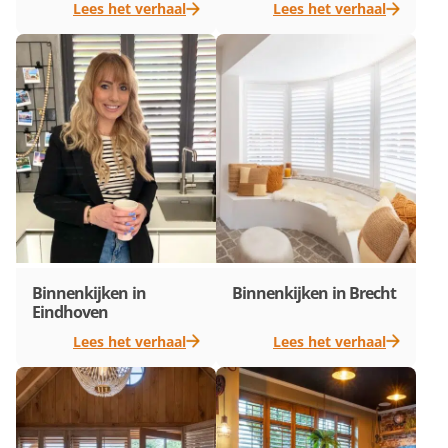
Lees het verhaal
Lees het verhaal
Binnenkijken in
Binnenkijken in Brecht
Eindhoven
Lees het verhaal
Lees het verhaal