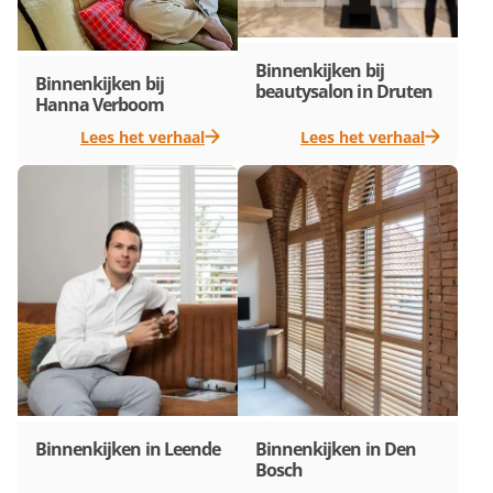
Binnenkijken bij
Binnenkijken bij
beautysalon in Druten
Hanna Verboom
Lees het verhaal
Lees het verhaal
Binnenkijken in Leende
Binnenkijken in Den
Bosch