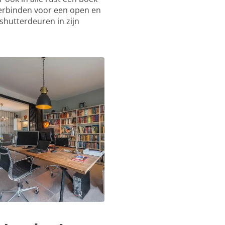
 verbinden voor een open en
shutterdeuren in zijn