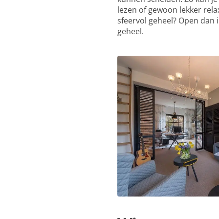
lezen of gewoon lekker rela
sfeervol geheel? Open dan 
geheel.