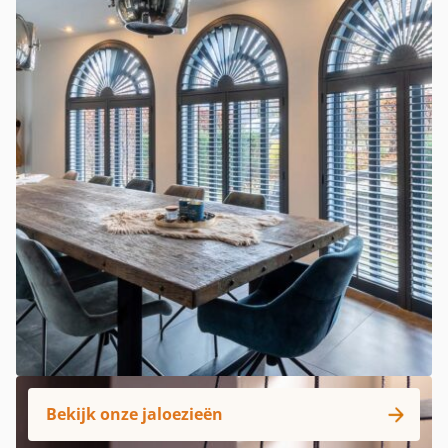
Bekijk onze jaloezieën