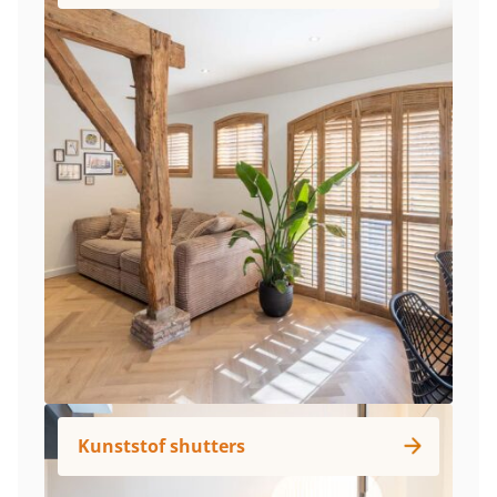
Kunststof shutters