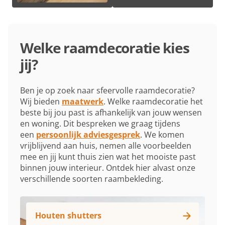
Welke raamdecoratie kies
jij?
Ben je op zoek naar sfeervolle raamdecoratie?
Wij bieden
maatwerk
. Welke raamdecoratie het
beste bij jou past is afhankelijk van jouw wensen
en woning. Dit bespreken we graag tijdens
een
persoonlijk adviesgesprek
. We komen
vrijblijvend aan huis, nemen alle voorbeelden
mee en jij kunt thuis zien wat het mooiste past
binnen jouw interieur. Ontdek hier alvast onze
verschillende soorten raambekleding.
Houten shutters