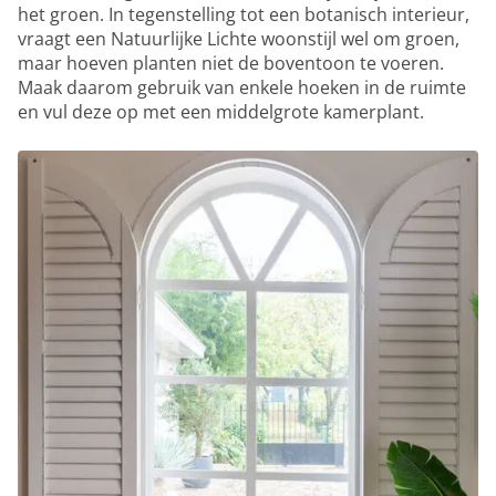
het groen. In tegenstelling tot een botanisch interieur,
vraagt een Natuurlijke Lichte woonstijl wel om groen,
maar hoeven planten niet de boventoon te voeren.
Maak daarom gebruik van enkele hoeken in de ruimte
en vul deze op met een middelgrote kamerplant.