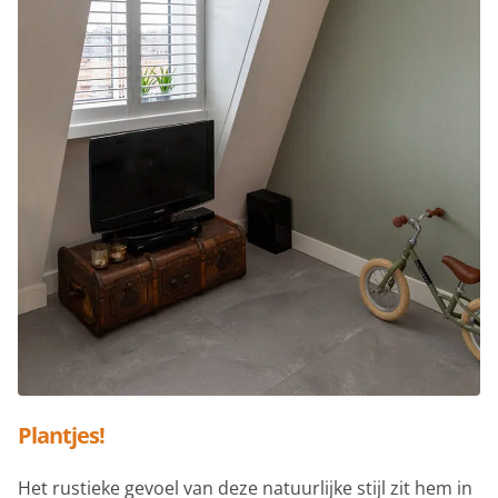
Plantjes!
Het rustieke gevoel van deze natuurlijke stijl zit hem in