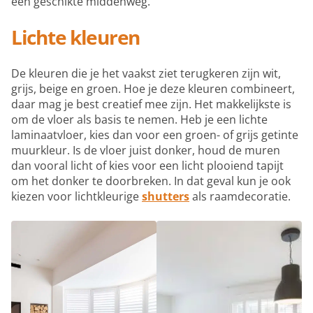
een geschikte middenweg.
Lichte kleuren
De kleuren die je het vaakst ziet terugkeren zijn wit,
grijs, beige en groen. Hoe je deze kleuren combineert,
daar mag je best creatief mee zijn. Het makkelijkste is
om de vloer als basis te nemen. Heb je een lichte
laminaatvloer, kies dan voor een groen- of grijs getinte
muurkleur. Is de vloer juist donker, houd de muren
dan vooral licht of kies voor een licht plooiend tapijt
om het donker te doorbreken. In dat geval kun je ook
kiezen voor lichtkleurige
shutters
als raamdecoratie.