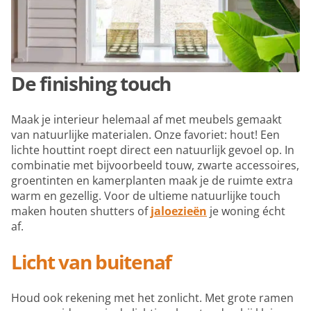
De finishing touch
Maak je interieur helemaal af met meubels gemaakt
van natuurlijke materialen. Onze favoriet: hout! Een
lichte houttint roept direct een natuurlijk gevoel op. In
combinatie met bijvoorbeeld touw, zwarte accessoires,
groentinten en kamerplanten maak je de ruimte extra
warm en gezellig. Voor de ultieme natuurlijke touch
maken houten shutters of
jaloezieën
je woning écht
af.
Licht van buitenaf
Houd ook rekening met het zonlicht. Met grote ramen