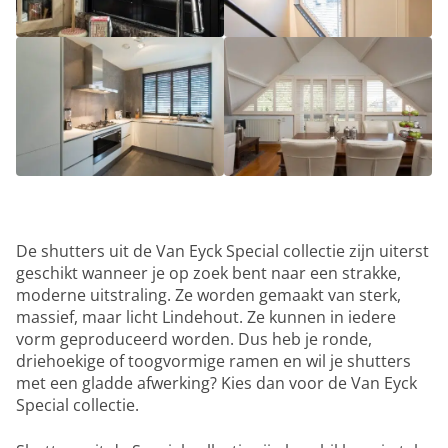
De shutters uit de Van Eyck Special collectie zijn uiterst
geschikt wanneer je op zoek bent naar een strakke,
moderne uitstraling. Ze worden gemaakt van sterk,
massief, maar licht Lindehout. Ze kunnen in iedere
vorm geproduceerd worden. Dus heb je ronde,
driehoekige of toogvormige ramen en wil je shutters
met een gladde afwerking? Kies dan voor de Van Eyck
Special collectie.