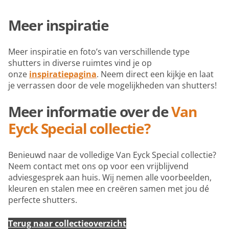
Meer inspiratie
Meer inspiratie en foto’s van verschillende type
shutters in diverse ruimtes vind je op
onze
inspiratiepagina
. Neem direct een kijkje en laat
je verrassen door de vele mogelijkheden van shutters!
Meer informatie over de
Van
Eyck Special collectie?
Benieuwd naar de volledige Van Eyck Special collectie?
Neem contact met ons op voor een vrijblijvend
adviesgesprek aan huis. Wij nemen alle voorbeelden,
kleuren en stalen mee en creëren samen met jou dé
perfecte shutters.
Terug naar collectieoverzicht