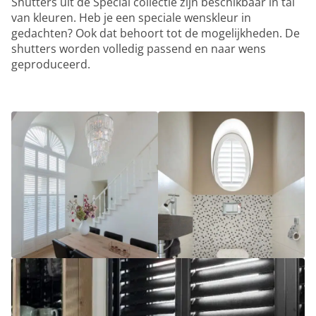
Shutters uit de Special collectie zijn beschikbaar in tal
van kleuren. Heb je een speciale wenskleur in
gedachten? Ook dat behoort tot de mogelijkheden. De
shutters worden volledig passend en naar wens
geproduceerd.