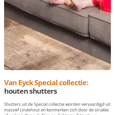
Van Eyck Special collectie:
houten shutters
Shutters uit de Special collectie worden vervaardigd uit
massief Lindehout en kenmerken zich door de strakke