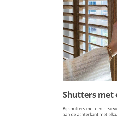
Shutters met 
Bij shutters met een clearvi
aan de achterkant met elka