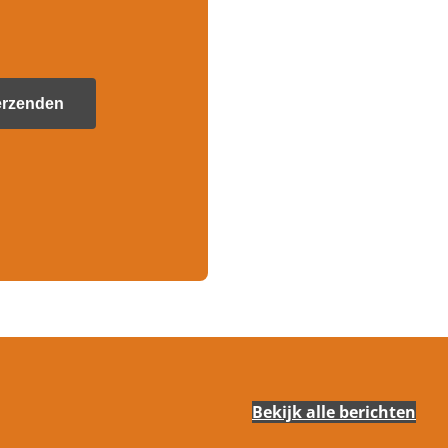
Bekijk alle berichten