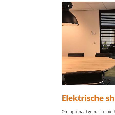
Elektrische sh
Om optimaal gemak te bieden