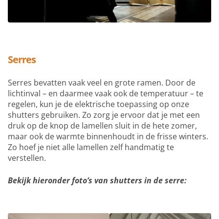
Serres
Serres bevatten vaak veel en grote ramen. Door de
lichtinval – en daarmee vaak ook de temperatuur – te
regelen, kun je de elektrische toepassing op onze
shutters gebruiken. Zo zorg je ervoor dat je met een
druk op de knop de lamellen sluit in de hete zomer,
maar ook de warmte binnenhoudt in de frisse winters.
Zo hoef je niet alle lamellen zelf handmatig te
verstellen.
Bekijk hieronder foto’s van shutters in de serre: