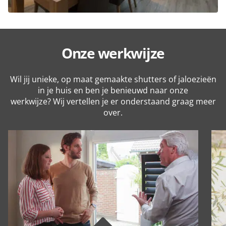
Onze werkwijze
Wil jij unieke, op maat gemaakte shutters of jaloezieën
in je huis en ben je benieuwd naar onze
werkwijze? Wij vertellen je er onderstaand graag meer
over.