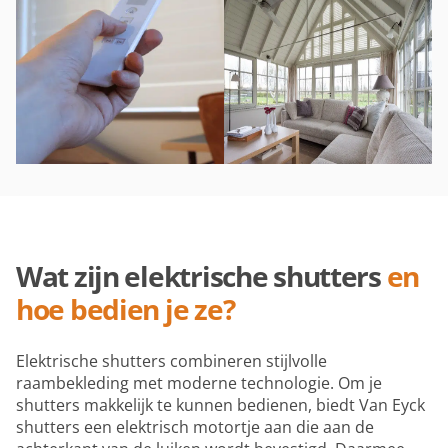
Wat zijn elektrische shutters
en
hoe bedien je ze?
Elektrische shutters combineren stijlvolle
raambekleding met moderne technologie. Om je
shutters makkelijk te kunnen bedienen, biedt Van Eyck
shutters een elektrisch motortje aan die aan de