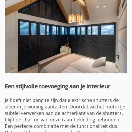
Een stijlvolle toevoeging aan je interieur
Je hoeft niet bang te zijn dat elektrische shutters de
sfeer in je woning aantasten. Doordat we het motortje
subtiel verwerken aan de achterkant van de shutters,
blijft de charme van onze raambekleding behouden.
Een perfecte combinatie met de functionaliteit dus.