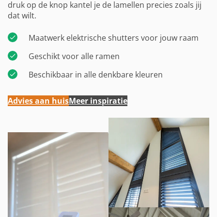
druk op de knop kantel je de lamellen precies zoals jij
dat wilt.
Maatwerk elektrische shutters voor jouw raam
Geschikt voor alle ramen
Beschikbaar in alle denkbare kleuren
Advies aan huis
Meer inspiratie