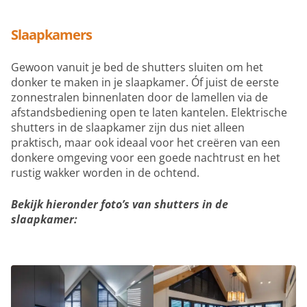
Slaapkamers
Gewoon vanuit je bed de shutters sluiten om het
donker te maken in je slaapkamer. Óf juist de eerste
zonnestralen binnenlaten door de lamellen via de
afstandsbediening open te laten kantelen. Elektrische
shutters in de slaapkamer zijn dus niet alleen
praktisch, maar ook ideaal voor het creëren van een
donkere omgeving voor een goede nachtrust en het
rustig wakker worden in de ochtend.
Bekijk hieronder foto’s van shutters in de
slaapkamer: