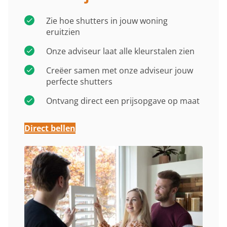
Zie hoe shutters in jouw woning
eruitzien
Onze adviseur laat alle kleurstalen zien
Creëer samen met onze adviseur jouw
perfecte shutters
Ontvang direct een prijsopgave op maat
Direct bellen