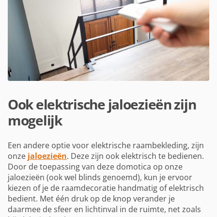
Ook elektrische jaloezieën zijn
mogelijk
Een andere optie voor elektrische raambekleding, zijn
onze
jaloezieën
. Deze zijn ook elektrisch te bedienen.
Door de toepassing van deze domotica op onze
jaloezieën (ook wel blinds genoemd), kun je ervoor
kiezen of je de raamdecoratie handmatig of elektrisch
bedient. Met één druk op de knop verander je
daarmee de sfeer en lichtinval in de ruimte, net zoals