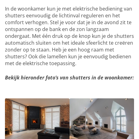
In de woonkamer kun je met elektrische bediening van
shutters eenvoudig de lichtinval reguleren en het
comfort verhogen. Stel je voor dat je in de avond zit te
ontspannen op de bank en de zon langzaam
ondergaat. Met één druk op de knop kun je de shutters
automatisch sluiten om het ideale sfeerlicht te creëren
zonder op te staan. Heb je een hoog raam met
shutters? Ook die lamellen kun je eenvoudig bedienen
met de elektrische toepassing.
Bekijk hieronder foto’s van shutters in de woonkamer: