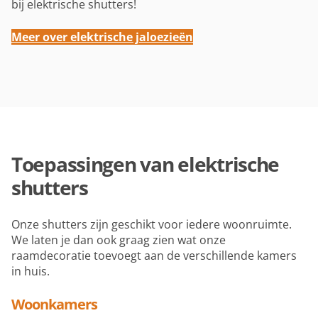
bij elektrische shutters!
Meer over elektrische jaloezieën
Toepassingen van elektrische
shutters
Onze shutters zijn geschikt voor iedere woonruimte.
We laten je dan ook graag zien wat onze
raamdecoratie toevoegt aan de verschillende kamers
in huis.
Woonkamers