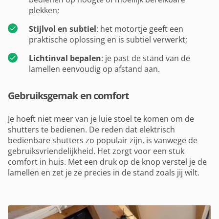
plekken;
Stijlvol en subtiel
: het motortje geeft een
praktische oplossing en is subtiel verwerkt;
Lichtinval bepalen
: je past de stand van de
lamellen eenvoudig op afstand aan.
Gebruiksgemak en comfort
Je hoeft niet meer van je luie stoel te komen om de
shutters te bedienen. De reden dat elektrisch
bedienbare shutters zo populair zijn, is vanwege de
gebruiksvriendelijkheid. Het zorgt voor een stuk
comfort in huis. Met een druk op de knop verstel je de
lamellen en zet je ze precies in de stand zoals jij wilt.