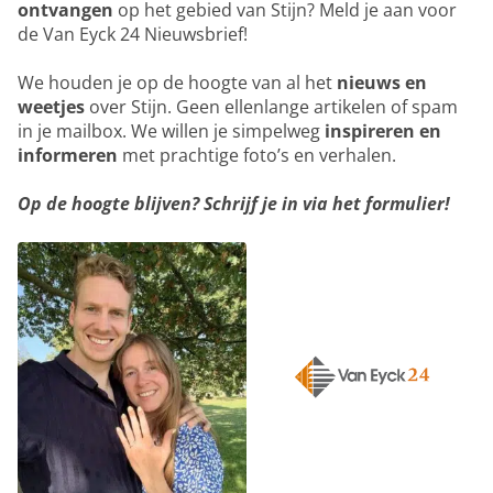
ontvangen
op het gebied van Stijn? Meld je aan voor
de Van Eyck 24 Nieuwsbrief!
We houden je op de hoogte van al het
nieuws en
weetjes
over Stijn. Geen ellenlange artikelen of spam
in je mailbox. We willen je simpelweg
inspireren en
informeren
met prachtige foto’s en verhalen.
Op de hoogte blijven? Schrijf je in via het formulier!