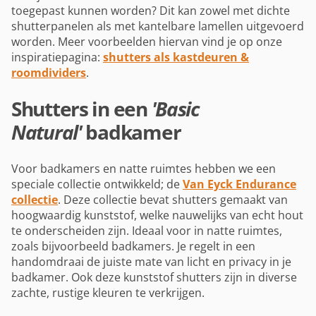
toegepast kunnen worden? Dit kan zowel met dichte
shutterpanelen als met kantelbare lamellen uitgevoerd
worden. Meer voorbeelden hiervan vind je op onze
inspiratiepagina:
shutters als kastdeuren &
roomdividers
.
Shutters in een
'Basic
Natural'
badkamer
Voor badkamers en natte ruimtes hebben we een
speciale collectie ontwikkeld; de
Van Eyck Endurance
collectie
. Deze collectie bevat shutters gemaakt van
hoogwaardig kunststof, welke nauwelijks van echt hout
te onderscheiden zijn. Ideaal voor in natte ruimtes,
zoals bijvoorbeeld badkamers. Je regelt in een
handomdraai de juiste mate van licht en privacy in je
badkamer. Ook deze kunststof shutters zijn in diverse
zachte, rustige kleuren te verkrijgen.