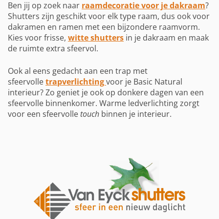
Ben jij op zoek naar
raamdecoratie voor je dakraam
?
Shutters zijn geschikt voor elk type raam, dus ook voor
dakramen en ramen met een bijzondere raamvorm.
Kies voor frisse,
witte shutters
in je dakraam en maak
de ruimte extra sfeervol.
Ook al eens gedacht aan een trap met
sfeervolle
trapverlichting
voor je Basic Natural
interieur? Zo geniet je ook op donkere dagen van een
sfeervolle binnenkomer. Warme ledverlichting zorgt
voor een sfeervolle
touch
binnen je interieur.