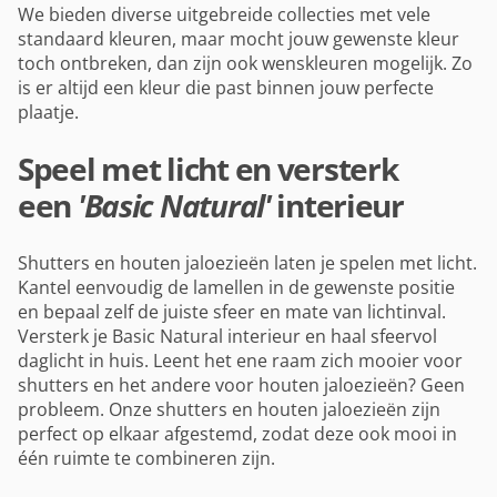
We bieden diverse uitgebreide collecties met vele
standaard kleuren, maar mocht jouw gewenste kleur
toch ontbreken, dan zijn ook wenskleuren mogelijk. Zo
is er altijd een kleur die past binnen jouw perfecte
plaatje.
Speel met licht en versterk
een
'Basic Natural'
interieur
Shutters en houten jaloezieën laten je spelen met licht.
Kantel eenvoudig de lamellen in de gewenste positie
en bepaal zelf de juiste sfeer en mate van lichtinval.
Versterk je Basic Natural interieur en haal sfeervol
daglicht in huis. Leent het ene raam zich mooier voor
shutters en het andere voor houten jaloezieën? Geen
probleem. Onze shutters en houten jaloezieën zijn
perfect op elkaar afgestemd, zodat deze ook mooi in
één ruimte te combineren zijn.