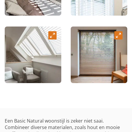
Een Basic Natural woonstijl is zeker niet saai.
Combineer diverse materialen, zoals hout en mooie