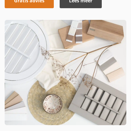
Gratis advies
Lees meer