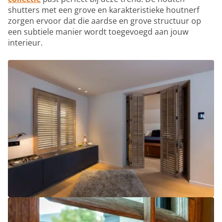
shutters met een grove en karakteristieke houtnerf
zorgen ervoor dat die aardse en grove structuur op
een subtiele manier wordt toegevoegd aan jouw
interieur.