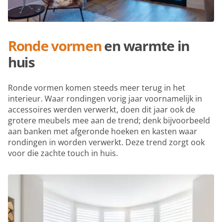
Ronde vormen
en warmte in
huis
Ronde vormen komen steeds meer terug in het
interieur. Waar rondingen vorig jaar voornamelijk in
accessoires werden verwerkt, doen dit jaar ook de
grotere meubels mee aan de trend; denk bijvoorbeeld
aan banken met afgeronde hoeken en kasten waar
rondingen in worden verwerkt. Deze trend zorgt ook
voor die zachte touch in huis.