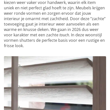
kiezen weer vaker voor handwerk, waarin elk item
uniek en niet perfect glad hoeft te zijn. Meubels krijgen
weer ronde vormen en zorgen ervoor dat jouw
interieur je omarmt met zachtheid. Door deze “zachte”
toevoeging gaat je interieur weer aanvoelen als een
warme en knusse deken. We gaan in 2026 dus weer
voor karakter met een zachte
touch
. In deze woonstijl
vormen shutters de perfecte basis voor een rustige en
frisse look.