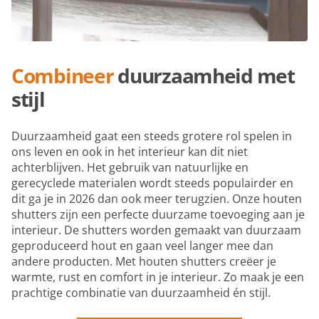
Combineer
duurzaamheid met
stijl
Duurzaamheid gaat een steeds grotere rol spelen in
ons leven en ook in het interieur kan dit niet
achterblijven. Het gebruik van natuurlijke en
gerecyclede materialen wordt steeds populairder en
dit ga je in 2026 dan ook meer terugzien. Onze houten
shutters zijn een perfecte duurzame toevoeging aan je
interieur. De shutters worden gemaakt van duurzaam
geproduceerd hout en gaan veel langer mee dan
andere producten. Met houten shutters creëer je
warmte, rust en comfort in je interieur. Zo maak je een
prachtige combinatie van duurzaamheid én stijl.