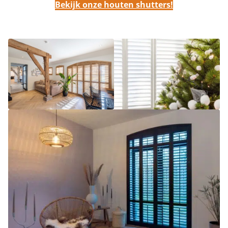
Bekijk onze houten shutters!