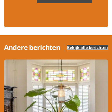
Andere berichten
Bekijk alle berichten