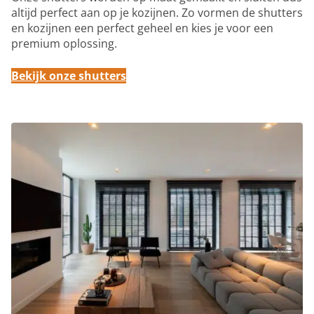
altijd perfect aan op je kozijnen. Zo vormen de shutters
en kozijnen een perfect geheel en kies je voor een
premium oplossing.
Bekijk onze shutters