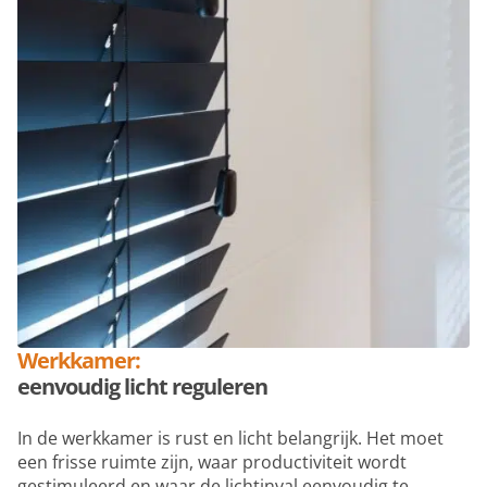
Werkkamer:
eenvoudig licht reguleren
In de werkkamer is rust en licht belangrijk. Het moet
een frisse ruimte zijn, waar productiviteit wordt
gestimuleerd en waar de lichtinval eenvoudig te