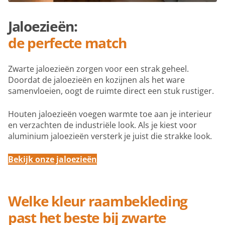
Jaloezieën:
de perfecte match
Zwarte jaloezieën zorgen voor een strak geheel.
Doordat de jaloezieën en kozijnen als het ware
samenvloeien, oogt de ruimte direct een stuk rustiger.
Houten jaloezieën voegen warmte toe aan je interieur
en verzachten de industriële look. Als je kiest voor
aluminium jaloezieën versterk je juist die strakke look.
Bekijk onze jaloezieën
Welke kleur raambekleding
past het beste bij zwarte