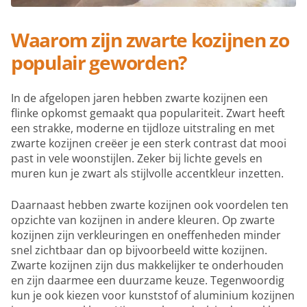
Waarom zijn zwarte kozijnen
zo
populair geworden?
In de afgelopen jaren hebben zwarte kozijnen een
flinke opkomst gemaakt qua populariteit. Zwart heeft
een strakke, moderne en tijdloze uitstraling en met
zwarte kozijnen creëer je een sterk contrast dat mooi
past in vele woonstijlen. Zeker bij lichte gevels en
muren kun je zwart als stijlvolle accentkleur inzetten.
Daarnaast hebben zwarte kozijnen ook voordelen ten
opzichte van kozijnen in andere kleuren. Op zwarte
kozijnen zijn verkleuringen en oneffenheden minder
snel zichtbaar dan op bijvoorbeeld witte kozijnen.
Zwarte kozijnen zijn dus makkelijker te onderhouden
en zijn daarmee een duurzame keuze. Tegenwoordig
kun je ook kiezen voor kunststof of aluminium kozijnen