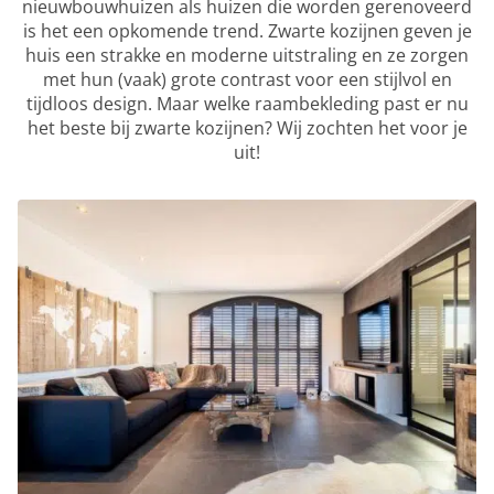
nieuwbouwhuizen als huizen die worden gerenoveerd
is het een opkomende trend. Zwarte kozijnen geven je
huis een strakke en moderne uitstraling en ze zorgen
met hun (vaak) grote contrast voor een stijlvol en
tijdloos design. Maar welke raambekleding past er nu
het beste bij zwarte kozijnen? Wij zochten het voor je
uit!