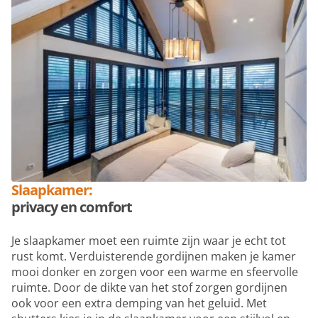
Slaapkamer:
privacy en comfort
Je slaapkamer moet een ruimte zijn waar je echt tot
rust komt. Verduisterende gordijnen maken je kamer
mooi donker en zorgen voor een warme en sfeervolle
ruimte. Door de dikte van het stof zorgen gordijnen
ook voor een extra demping van het geluid. Met