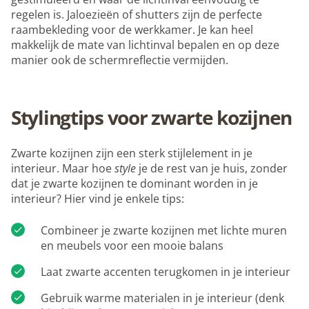
regelen is. Jaloezieën of shutters zijn de perfecte
raambekleding voor de werkkamer. Je kan heel
makkelijk de mate van lichtinval bepalen en op deze
manier ook de schermreflectie vermijden.
Stylingtips voor zwarte kozijnen
Zwarte kozijnen zijn een sterk stijlelement in je
interieur. Maar hoe
style
je de rest van je huis, zonder
dat je zwarte kozijnen te dominant worden in je
interieur? Hier vind je enkele tips:
Combineer je zwarte kozijnen met lichte muren
en meubels voor een mooie balans
Laat zwarte accenten terugkomen in je interieur
Gebruik warme materialen in je interieur (denk