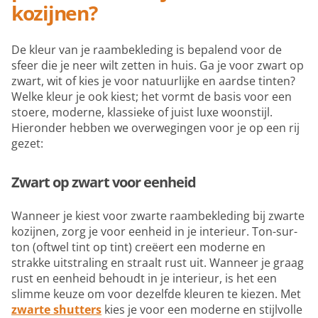
kozijnen?
De kleur van je raambekleding is bepalend voor de
sfeer die je neer wilt zetten in huis. Ga je voor zwart op
zwart, wit of kies je voor natuurlijke en aardse tinten?
Welke kleur je ook kiest; het vormt de basis voor een
stoere, moderne, klassieke of juist luxe woonstijl.
Hieronder hebben we overwegingen voor je op een rij
gezet:
Zwart op zwart voor eenheid
Wanneer je kiest voor zwarte raambekleding bij zwarte
kozijnen, zorg je voor eenheid in je interieur. Ton-sur-
ton (oftwel tint op tint) creëert een moderne en
strakke uitstraling en straalt rust uit. Wanneer je graag
rust en eenheid behoudt in je interieur, is het een
slimme keuze om voor dezelfde kleuren te kiezen. Met
zwarte shutters
kies je voor een moderne en stijlvolle