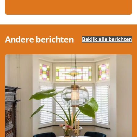
Andere berichten
Bekijk alle berichten