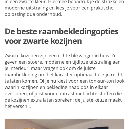
in een zwarte kleur. Hiermee benadruk je de strakke en
moderne uitstraling en kies je voor een praktische
oplossing qua onderhoud.
De beste raambekledingopties
voor zwarte kozijnen
Zwarte kozijnen zijn een echte blikvanger in huis. Ze
geven een stoere, moderne en tijdloze uitstraling aan
je interieur, maar vragen ook om de juiste
raambekleding om het karakter optimaal tot zijn recht
te laten komen. Of je nu kiest voor een ton-sur-ton look
waarin kozijnen en bekleding naadloos in elkaar
overlopen, of juist voor contrast met lichte stoffen die
de kozijnen extra laten spreken: de juiste keuze maakt
hét verschil.