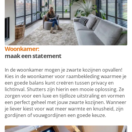
Woonkamer:
maak een statement
In de woonkamer mogen je zwarte kozijnen opvallen!
Kies in de woonkamer voor raambekleding waarmee je
een goede balans kunt creëren tussen privacy en
lichtinval. Shutters zijn hierin een mooie oplossing. Ze
zorgen voor een luxe en tijdloze uitstraling en vormen
een perfect geheel met jouw zwarte kozijnen. Wanneer
je liever kiest voor wat meer warmte en knusheid, zijn
gordijnen of vouwgordijnen een goede keuze.