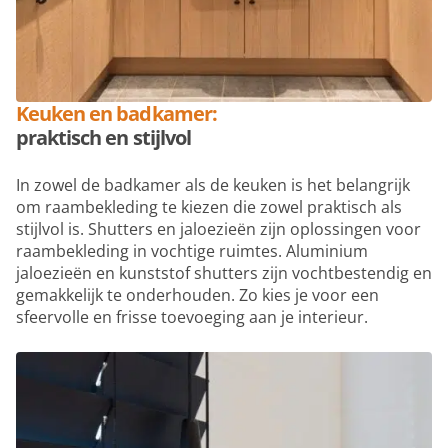
Keuken en badkamer:
praktisch en stijlvol
In zowel de badkamer als de keuken is het belangrijk
om raambekleding te kiezen die zowel praktisch als
stijlvol is. Shutters en jaloezieën zijn oplossingen voor
raambekleding in vochtige ruimtes. Aluminium
jaloezieën en kunststof shutters zijn vochtbestendig en
gemakkelijk te onderhouden. Zo kies je voor een
sfeervolle en frisse toevoeging aan je interieur.