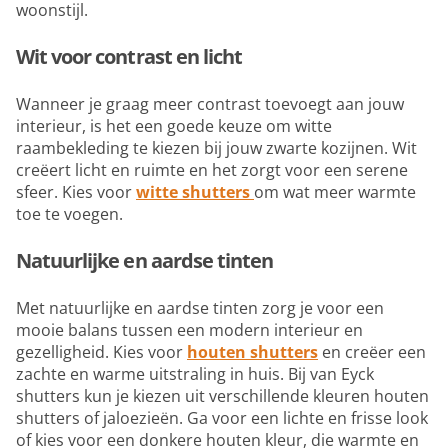
woonstijl.
Wit voor contrast en licht
Wanneer je graag meer contrast toevoegt aan jouw
interieur, is het een goede keuze om witte
raambekleding te kiezen bij jouw zwarte kozijnen. Wit
creëert licht en ruimte en het zorgt voor een serene
sfeer. Kies voor
witte shutters
om wat meer warmte
toe te voegen.
Natuurlijke en aardse tinten
Met natuurlijke en aardse tinten zorg je voor een
mooie balans tussen een modern interieur en
gezelligheid. Kies voor
houten shutters
en creëer een
zachte en warme uitstraling in huis. Bij van Eyck
shutters kun je kiezen uit verschillende kleuren houten
shutters of jaloezieën. Ga voor een lichte en frisse look
of kies voor een donkere houten kleur, die warmte en