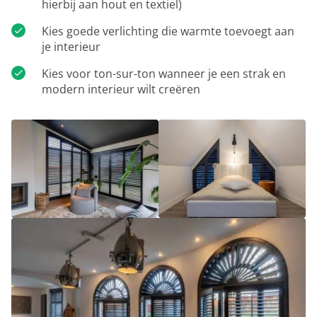
hierbij aan hout en textiel)
Kies goede verlichting die warmte toevoegt aan
je interieur
Kies voor ton-sur-ton wanneer je een strak en
modern interieur wilt creëren