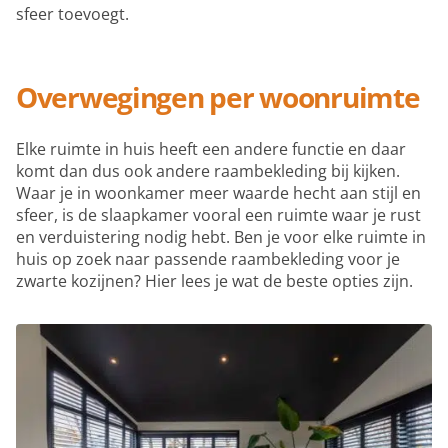
sfeer toevoegt.
Overwegingen per woonruimte
Elke ruimte in huis heeft een andere functie en daar
komt dan dus ook andere raambekleding bij kijken.
Waar je in woonkamer meer waarde hecht aan stijl en
sfeer, is de slaapkamer vooral een ruimte waar je rust
en verduistering nodig hebt. Ben je voor elke ruimte in
huis op zoek naar passende raambekleding voor je
zwarte kozijnen? Hier lees je wat de beste opties zijn.