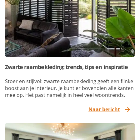
Zwarte raambekleding: trends, tips en inspiratie
Stoer en stijlvol: zwarte raambekleding geeft een flinke
boost aan je interieur. Je kunt er bovendien alle kanten
mee op. Het past namelijk in heel veel woontrends.
Naar bericht