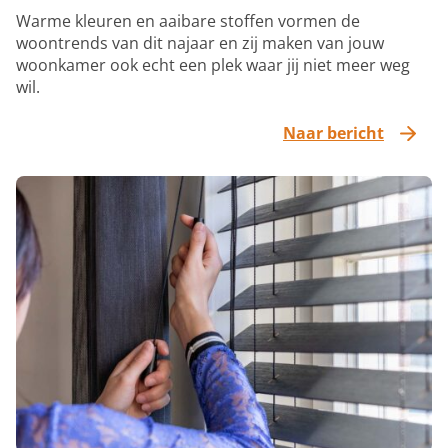
Warme kleuren en aaibare stoffen vormen de
woontrends van dit najaar en zij maken van jouw
woonkamer ook echt een plek waar jij niet meer weg
wil.
Naar bericht