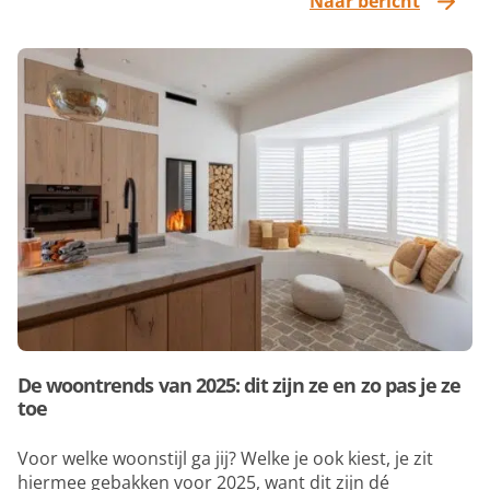
Naar bericht
De woontrends van 2025: dit zijn ze en zo pas je ze
toe
Voor welke woonstijl ga jij? Welke je ook kiest, je zit
hiermee gebakken voor 2025, want dit zijn dé