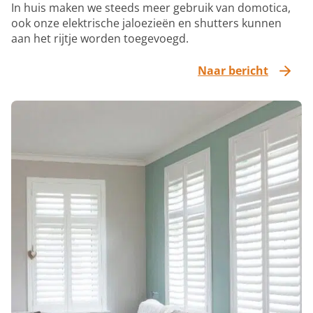
In huis maken we steeds meer gebruik van domotica,
ook onze elektrische jaloezieën en shutters kunnen
aan het rijtje worden toegevoegd.
Naar bericht