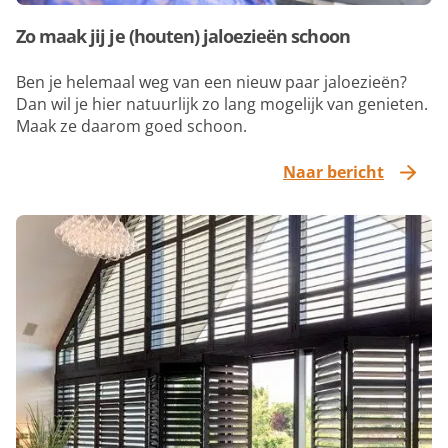
Zo maak jij je (houten) jaloezieën schoon
Ben je helemaal weg van een nieuw paar jaloezieën?
Dan wil je hier natuurlijk zo lang mogelijk van genieten.
Maak ze daarom goed schoon.
Naar bericht