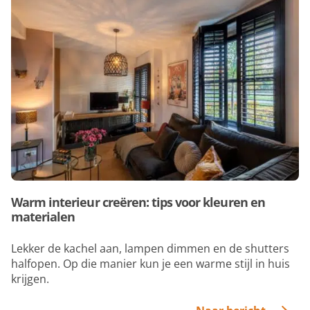
Warm interieur creëren: tips voor kleuren en
materialen
Lekker de kachel aan, lampen dimmen en de shutters
halfopen. Op die manier kun je een warme stijl in huis
krijgen.