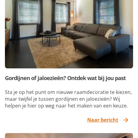
Gordijnen of jaloezieën? Ontdek wat bij jou past
Sta je op het punt om nieuwe raamdecoratie te kiezen,
maar twijfel je tussen gordijnen en jaloezieën? Wij
helpen je hier op weg naar het maken van een keuze.
Naar bericht