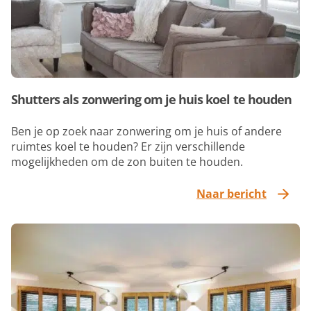
Shutters als zonwering om je huis koel te houden
Ben je op zoek naar zonwering om je huis of andere
ruimtes koel te houden? Er zijn verschillende
mogelijkheden om de zon buiten te houden.
Naar bericht