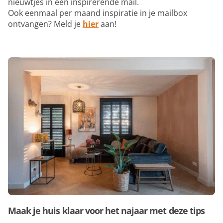
nieuwtjes in een inspirerende mail.
Ook eenmaal per maand inspiratie in je mailbox
ontvangen? Meld je
hier
aan!
Maak je huis klaar voor het najaar met deze tips